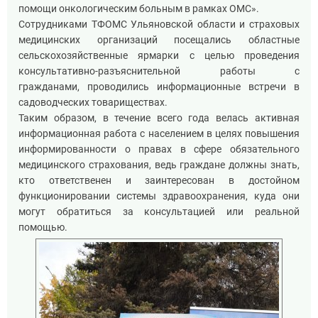
помощи онкологическим больным в рамках ОМС».
Сотрудниками ТФОМС Ульяновской области и страховых
медицинских организаций посещались областные
сельскохозяйственные ярмарки с целью проведения
консультативно-разъяснительной работы с
гражданами, проводились информационные встречи в
садоводческих товариществах.
Таким образом, в течение всего года велась активная
информационная работа с населением в целях повышения
информированности о правах в сфере обязательного
медицинского страхования, ведь граждане должны знать,
кто ответственен и заинтересован в достойном
функционировании системы здравоохранения, куда они
могут обратиться за консультацией или реальной
помощью.