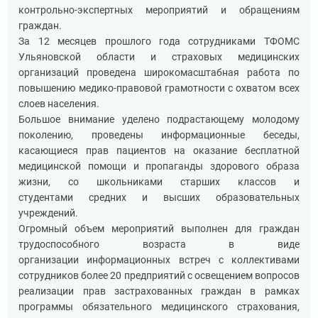
контрольно-экспертных мероприятий и обращениям
граждан.
За 12 месяцев прошлого года сотрудниками ТФОМС
Ульяновской области и страховых медицинских
организаций проведена широкомасштабная работа по
повышению медико-правовой грамотности с охватом всех
слоев населения.
Большое внимание уделено подрастающему молодому
поколению, проведены информационные беседы,
касающиеся прав пациентов на оказание бесплатной
медицинской помощи и пропаганды здорового образа
жизни, со школьниками старших классов и
студентами средних и высших образовательных
учреждений.
Огромный объем мероприятий выполнен для граждан
трудоспособного возраста в виде
организации информационных встреч с коллективами
сотрудников более 20 предприятий с освещением вопросов
реализации прав застрахованных граждан в рамках
программы обязательного медицинского страхования,