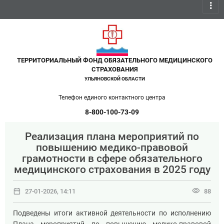
more_vert
ТЕРРИТОРИАЛЬНЫЙ ФОНД ОБЯЗАТЕЛЬНОГО МЕДИЦИНСКОГО
СТРАХОВАНИЯ
УЛЬЯНОВСКОЙ ОБЛАСТИ
Телефон единого контактного центра
8-800-100-73-09
Реализация плана мероприятий по
повышению медико-правовой
грамотности в сфере обязательного
медицинского страхования в 2025 году
date_range
visibility
27-01-2026, 14:11
88
Подведены итоги активной деятельности по исполнению