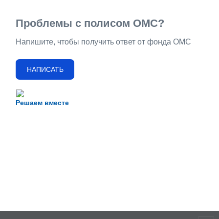
Проблемы с полисом ОМС?
Напишите, чтобы получить ответ от фонда ОМС
НАПИСАТЬ
Решаем вместе