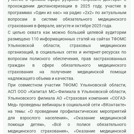
прохождении диспансеризации в 2025 году, участие в
программах «Один из нас» на радио «2х2» по актуальным
вопросам в системе обязательного медицинского
страхования в феврале, августе и октябре 2025 года.
С целью охвата как можно большей целевой аудитории
размещено 110 информационных статей на сайтах ТФОМС
Ульяновской области, страховых медицинских
организаций, в социальных сетях и интернет-ресурсах по
вопросам полисного обеспечения, прав застрахованных
граждан в сфере обязательного медицинского
страхования на получение медицинской помощи
надлежащего объема и качества.
При совместном участии ТФОМС Ульяновской области,
АСП ООО «Капитал МС»-Филиала в Ульяновской области,
Ульяновского филиала АО «Страховая компания «СОГАЗ-
Мед» проведены вебинары в социальной сети «ВКонтакте»
на темы: «О проведении профилактических мероприятий
для взрослого населения», «Оказание медицинской
помощи детям», «Всё о полисе обязательного
медицинского страхования», «Оказание медицинской