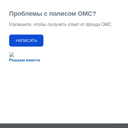
Проблемы с полисом ОМС?
Напишите, чтобы получить ответ от фонда ОМС
НАПИСАТЬ
Решаем вместе