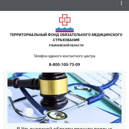
more_vert
ТЕРРИТОРИАЛЬНЫЙ ФОНД ОБЯЗАТЕЛЬНОГО МЕДИЦИНСКОГО
СТРАХОВАНИЯ
УЛЬЯНОВСКОЙ ОБЛАСТИ
Телефон единого контактного центра
8-800-100-73-09