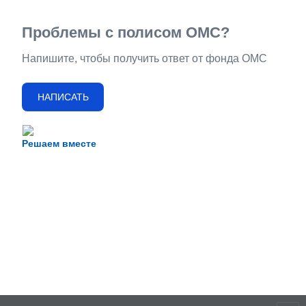
Проблемы с полисом ОМС?
Напишите, чтобы получить ответ от фонда ОМС
НАПИСАТЬ
Решаем вместе