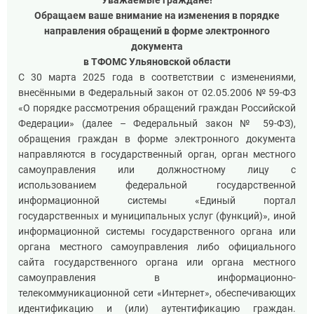
Уважаемые граждане!
Обращаем ваше внимание на изменения в порядке
направления обращений в форме электронного
документа
в ТФОМС Ульяновской области
С 30 марта 2025 года в соответствии с изменениями,
внесёнными в Федеральный закон от 02.05.2006 № 59-ФЗ
«О порядке рассмотрения обращений граждан Российской
Федерации» (далее – Федеральный закон № 59-ФЗ),
обращения граждан в форме электронного документа
направляются в государственный орган, орган местного
самоуправления или должностному лицу с
использованием федеральной государственной
информационной системы «Единый портал
государственных и муниципальных услуг (функций)», иной
информационной системы государственного органа или
органа местного самоуправления либо официального
сайта государственного органа или органа местного
самоуправления в информационно-
телекоммуникационной сети «Интернет», обеспечивающих
идентификацию и (или) аутентификацию граждан.