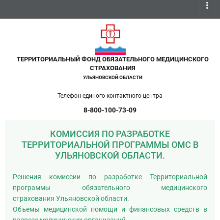
more_vert
ТЕРРИТОРИАЛЬНЫЙ ФОНД ОБЯЗАТЕЛЬНОГО МЕДИЦИНСКОГО
СТРАХОВАНИЯ
УЛЬЯНОВСКОЙ ОБЛАСТИ
Телефон единого контактного центра
8-800-100-73-09
КОМИССИЯ ПО РАЗРАБОТКЕ
ТЕРРИТОРИАЛЬНОЙ ПРОГРАММЫ ОМС В
УЛЬЯНОВСКОЙ ОБЛАСТИ.
Решения комиссии по разработке Территориальной
программы обязательного медицинского
страхования Ульяновской области.
Объемы медицинской помощи и финансовых средств в
разрезе медицинских организаций.