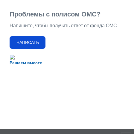
Проблемы с полисом ОМС?
Напишите, чтобы получить ответ от фонда ОМС
НАПИСАТЬ
Решаем вместе