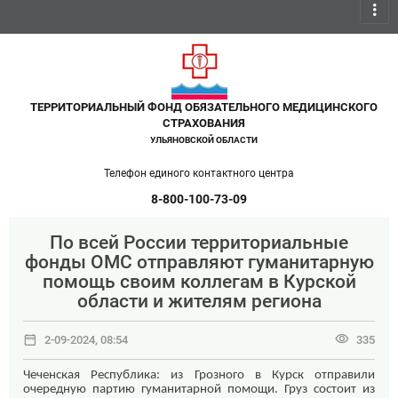
more_vert
ТЕРРИТОРИАЛЬНЫЙ ФОНД ОБЯЗАТЕЛЬНОГО МЕДИЦИНСКОГО
СТРАХОВАНИЯ
УЛЬЯНОВСКОЙ ОБЛАСТИ
Телефон единого контактного центра
8-800-100-73-09
По всей России территориальные
фонды ОМС отправляют гуманитарную
помощь своим коллегам в Курской
области и жителям региона
date_range
visibility
2-09-2024, 08:54
335
Чеченская Республика: из Грозного в Курск отправили
очередную партию гуманитарной помощи. Груз состоит из