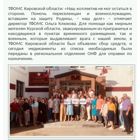
ТФОМС Кировской области: «Наш коллектив не мог остаться в
стороне. Помочь переселенцам и военнослужащим,
вставшим на защиту Родины, – наш долг» – отмечает
директор ТФОМС Ольга Клюкова. Для помощи как мирным
жителям Курской области, эвакуированным из приграничья и
находящимся в пунктах временного размещения, так и
военным, которые выдавливают врага с нашей земли, в
ТФОМС Кировской области был объявлен сбор средств, и
сегодня медикаменты из списка необходимых были
переданы в региональное отделение ОНФ для оправки по
назначению.