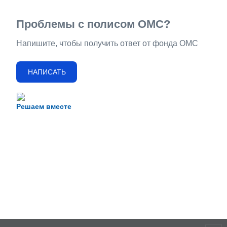
Проблемы с полисом ОМС?
Напишите, чтобы получить ответ от фонда ОМС
НАПИСАТЬ
Решаем вместе