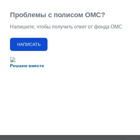
Проблемы с полисом ОМС?
Напишите, чтобы получить ответ от фонда ОМС
НАПИСАТЬ
Решаем вместе