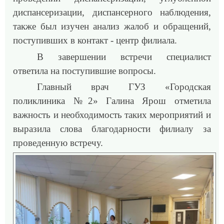
диспансеризации, диспансерного наблюдения,
также был изучен анализ жалоб и обращений,
поступивших в контакт - центр филиала.
В завершении встречи специалист
ответила на поступившие вопросы.
Главный врач ГУЗ «Городская
поликлиника №2» Галина Ярош отметила
важность и необходимость таких мероприятий и
выразила слова благодарности филиалу за
проведенную встречу.