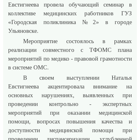
Евстигнеева провела обучающий семинар в
коллективе медицинских работников ГУЗ
«Городская поликлиника №2» в городе
Ульяновске.
Мероприятие состоялось в рамках
реализации совместного с ТФОМС плана
мероприятий по медико - правовой грамотности
в системе ОМС.
В своем выступлении Наталья
Евстигнеева акцентировала внимание на
основных нарушениях, выявленных при
проведении контрольно - экспертных
мероприятий при оказании медицинской
помощи, вопросах повышения качества и
доступности медицинской помощи при
проведении диспансеризации, углубленной