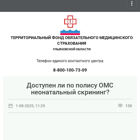
more_vert
ТЕРРИТОРИАЛЬНЫЙ ФОНД ОБЯЗАТЕЛЬНОГО МЕДИЦИНСКОГО
СТРАХОВАНИЯ
УЛЬЯНОВСКОЙ ОБЛАСТИ
Телефон единого контактного центра
8-800-100-73-09
Доступен ли по полису ОМС
неонатальный скрининг?
date_range
visibility
1-08-2025, 11:29
158