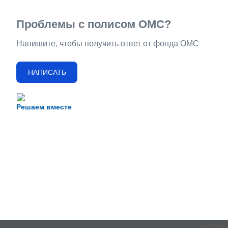
Проблемы с полисом ОМС?
Напишите, чтобы получить ответ от фонда ОМС
НАПИСАТЬ
Решаем вместе