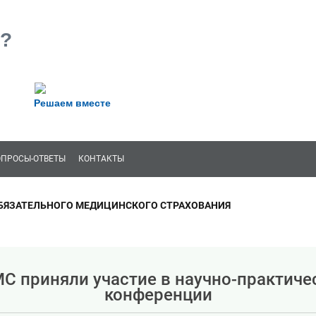
?
Решаем вместе
ОПРОСЫ-ОТВЕТЫ
КОНТАКТЫ
БЯЗАТЕЛЬНОГО МЕДИЦИНСКОГО СТРАХОВАНИЯ
С приняли участие в научно-практиче
конференции