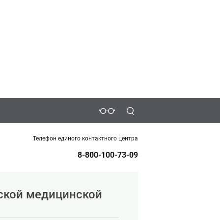
Телефон единого контактного центра
8-800-100-73-09
ской медицинской