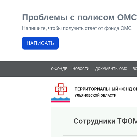
Проблемы с полисом ОМС
Напишите, чтобы получить ответ от фонда ОМС
НАПИСАТЬ
О ФОНДЕ
НОВОСТИ
ДОКУМЕНТЫ ОМС
В
ТЕРРИТОРИАЛЬНЫЙ ФОНД О
УЛЬЯНОВСКОЙ ОБЛАСТИ
Сотрудники ТФОМ