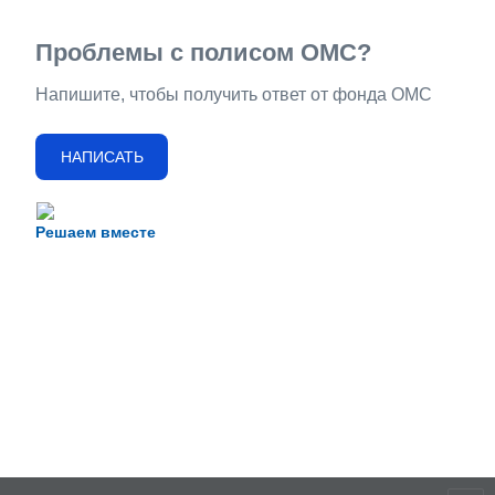
Проблемы с полисом ОМС?
Напишите, чтобы получить ответ от фонда ОМС
НАПИСАТЬ
Решаем вместе