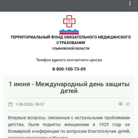
more_vert
ТЕРРИТОРИАЛЬНЫЙ ФОНД ОБЯЗАТЕЛЬНОГО МЕДИЦИНСКОГО
СТРАХОВАНИЯ
УЛЬЯНОВСКОЙ ОБЛАСТИ
Телефон единого контактного центра
8-800-100-73-09
1 июня - Международный день защиты
детей
date_range
visibility
1-06-2026, 08:37
37
Впервые вопросы, связанные с актуальными проблемами
детства, были подняты женщинами в 1925 году на
Всемирной конференции по вопросам благополучия детей,