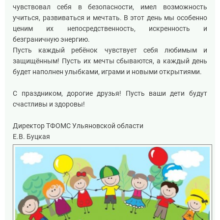
чувствовал себя в безопасности, имел возможность
учиться, развиваться и мечтать. В этот день мы особенно
ценим их непосредственность, искренность и
безграничную энергию.
Пусть каждый ребёнок чувствует себя любимым и
защищённым! Пусть их мечты сбываются, а каждый день
будет наполнен улыбками, играми и новыми открытиями.
С праздником, дорогие друзья! Пусть ваши дети будут
счастливы и здоровы!
Директор ТФОМС Ульяновской области
Е.В. Буцкая