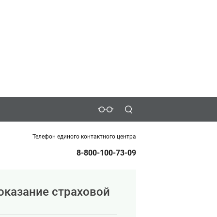
Телефон единого контактного центра
8-800-100-73-09
оказание страховой