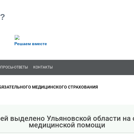
?
Решаем вместе
ОПРОСЫ-ОТВЕТЫ
КОНТАКТЫ
БЯЗАТЕЛЬНОГО МЕДИЦИНСКОГО СТРАХОВАНИЯ
лей выделено Ульяновской области на 
медицинской помощи