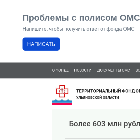
Проблемы с полисом ОМС
Напишите, чтобы получить ответ от фонда ОМС
НАПИСАТЬ
О ФОНДЕ
НОВОСТИ
ДОКУМЕНТЫ ОМС
В
ТЕРРИТОРИАЛЬНЫЙ ФОНД О
УЛЬЯНОВСКОЙ ОБЛАСТИ
Более 603 млн руб