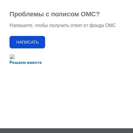
Проблемы с полисом ОМС?
Напишите, чтобы получить ответ от фонда ОМС
НАПИСАТЬ
Решаем вместе