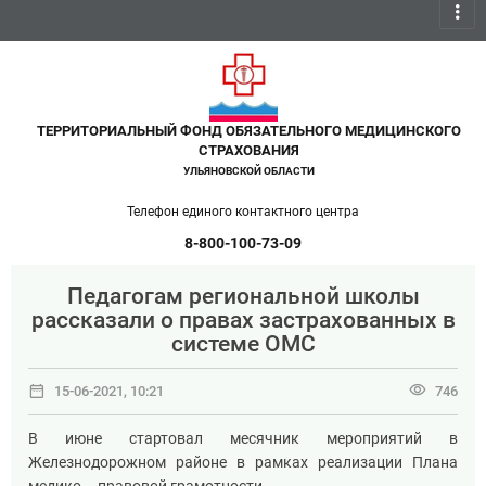
more_vert
ТЕРРИТОРИАЛЬНЫЙ ФОНД ОБЯЗАТЕЛЬНОГО МЕДИЦИНСКОГО
СТРАХОВАНИЯ
УЛЬЯНОВСКОЙ ОБЛАСТИ
Телефон единого контактного центра
8-800-100-73-09
Педагогам региональной школы
рассказали о правах застрахованных в
системе ОМС
date_range
visibility
15-06-2021, 10:21
746
В июне стартовал месячник мероприятий в
Железнодорожном районе в рамках реализации Плана