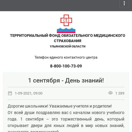
more_vert
ТЕРРИТОРИАЛЬНЫЙ ФОНД ОБЯЗАТЕЛЬНОГО МЕДИЦИНСКОГО
СТРАХОВАНИЯ
УЛЬЯНОВСКОЙ ОБЛАСТИ
Телефон единого контактного центра
8-800-100-73-09
1 сентября - День знаний!
date_range
visibility
1-09-2021, 09:00
1 289
Дорогие школьники! Уважаемые учителя и родители!
От всей души поздравляю вас с началом нового учебного
года. 1 сентября – это торжественный день, который
открывает двери для юных людей в мир новых знаний,