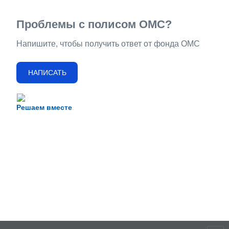
Проблемы с полисом ОМС?
Напишите, чтобы получить ответ от фонда ОМС
НАПИСАТЬ
Решаем вместе