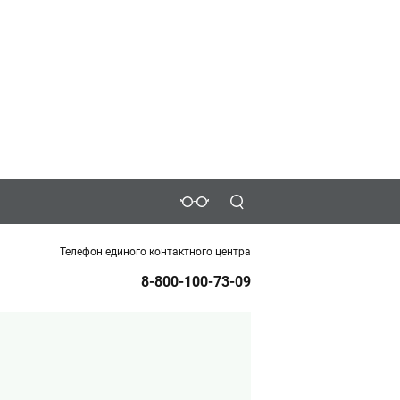
Телефон единого контактного центра
8-800-100-73-09