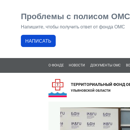
Проблемы с полисом ОМС
Напишите, чтобы получить ответ от фонда ОМС
НАПИСАТЬ
О ФОНДЕ
НОВОСТИ
ДОКУМЕНТЫ ОМС
В
ТЕРРИТОРИАЛЬНЫЙ ФОНД О
УЛЬЯНОВСКОЙ ОБЛАСТИ