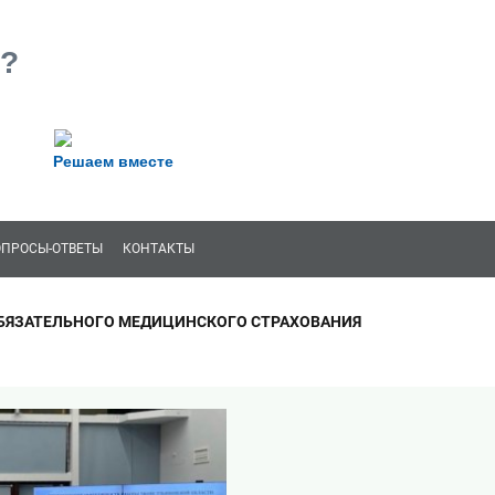
?
Решаем вместе
ОПРОСЫ-ОТВЕТЫ
КОНТАКТЫ
БЯЗАТЕЛЬНОГО МЕДИЦИНСКОГО СТРАХОВАНИЯ