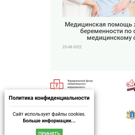
Медицинская помощь 
беременности по 
медицинскому 
25-08-2022
Политика конфиденциальности
Сайт использует файлы cookies.
Больше информации...
ПРИНЯТЬ