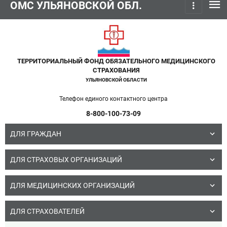
menu
ОМС УЛЬЯНОВСКОЙ ОБЛ.
more_vert
ТЕРРИТОРИАЛЬНЫЙ ФОНД ОБЯЗАТЕЛЬНОГО МЕДИЦИНСКОГО
СТРАХОВАНИЯ
УЛЬЯНОВСКОЙ ОБЛАСТИ
Телефон единого контактного центра
8-800-100-73-09
ДЛЯ ГРАЖДАН
ДЛЯ СТРАХОВЫХ ОРГАНИЗАЦИЙ
ДЛЯ МЕДИЦИНСКИХ ОРГАНИЗАЦИЙ
ДЛЯ СТРАХОВАТЕЛЕЙ