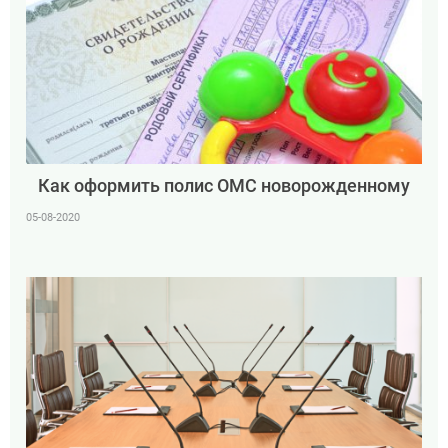
Как оформить полис ОМС новорожденному
05-08-2020