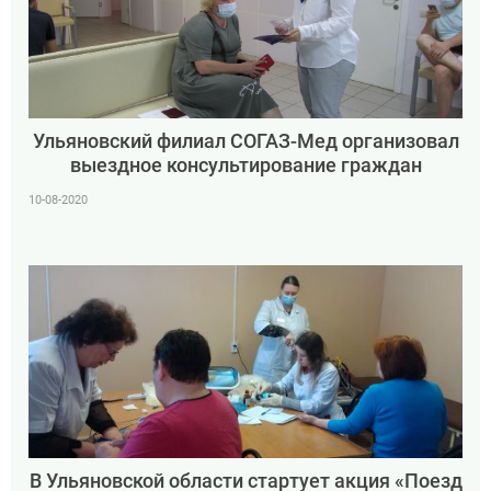
Ульяновский филиал СОГАЗ-Мед организовал
выездное консультирование граждан
10-08-2020
В Ульяновской области стартует акция «Поезд