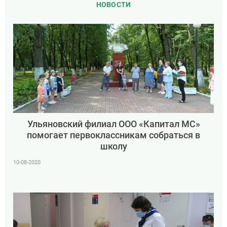
НОВОСТИ
Ульяновский филиал ООО «Капитал МС»
помогает первоклассникам собраться в
школу
10-08-2020