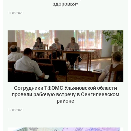
здоровья»
06-08-2020
Сотрудники ТФОМС Ульяновской области
провели рабочую встречу в Сенгилеевском
районе
05-08-2020