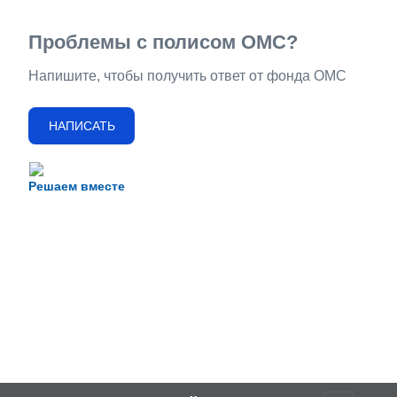
Проблемы с полисом ОМС?
Напишите, чтобы получить ответ от фонда ОМС
НАПИСАТЬ
Решаем вместе