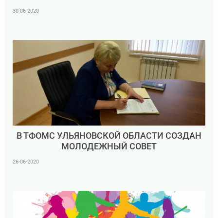
30-06-2020
В ТФОМС УЛЬЯНОВСКОЙ ОБЛАСТИ СОЗДАН
МОЛОДЕЖНЫЙ СОВЕТ
26-06-2020