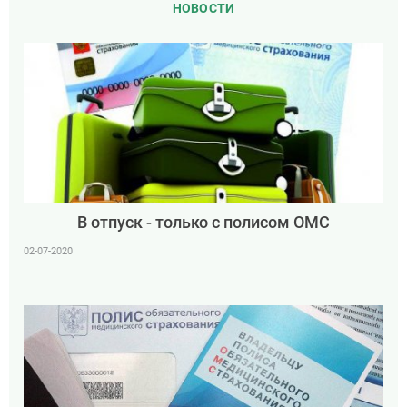
НОВОСТИ
В отпуск - только с полисом ОМС
02-07-2020