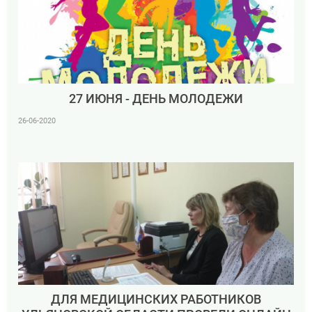
27 ИЮНЯ - ДЕНЬ МОЛОДЕЖИ
26-06-2020
ДЛЯ МЕДИЦИНСКИХ РАБОТНИКОВ