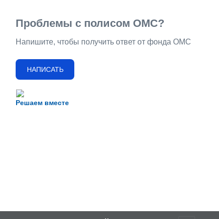
Проблемы с полисом ОМС?
Напишите, чтобы получить ответ от фонда ОМС
НАПИСАТЬ
Решаем вместе