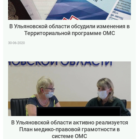
В Ульяновской области обсудили изменения в
Территориальной программе ОМС
30-06-2020
В Ульяновской области активно реализуется
План медико-правовой грамотности в
системе ОМС