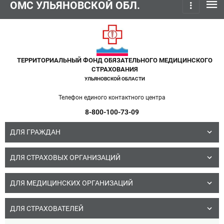
menu
ОМС УЛЬЯНОВСКОЙ ОБЛ.
more_vert
ТЕРРИТОРИАЛЬНЫЙ ФОНД ОБЯЗАТЕЛЬНОГО МЕДИЦИНСКОГО
СТРАХОВАНИЯ
УЛЬЯНОВСКОЙ ОБЛАСТИ
Телефон единого контактного центра
8-800-100-73-09
ДЛЯ ГРАЖДАН
ДЛЯ СТРАХОВЫХ ОРГАНИЗАЦИЙ
ДЛЯ МЕДИЦИНСКИХ ОРГАНИЗАЦИЙ
ДЛЯ СТРАХОВАТЕЛЕЙ