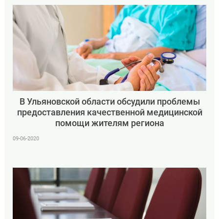
В Ульяновской области обсудили проблемы
предоставления качественной медицинской
помощи жителям региона
09-06-2020