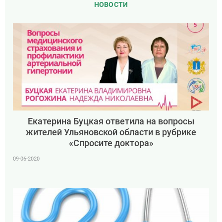
НОВОСТИ
Екатерина Буцкая ответила на вопросы
жителей Ульяновской области в рубрике
«Спросите доктора»
09-06-2020