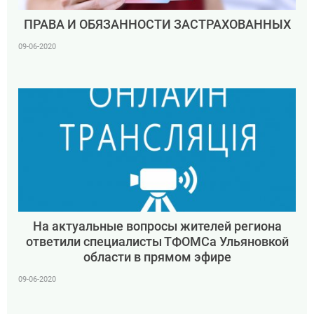
ПРАВА И ОБЯЗАННОСТИ ЗАСТРАХОВАННЫХ
09-06-2020
На актуальные вопросы жителей региона
ответили специалисты ТФОМСа Ульяновкой
области в прямом эфире
09-06-2020