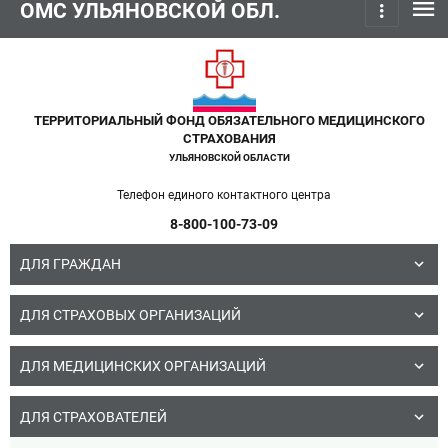
menu
ОМС УЛЬЯНОВСКОЙ ОБЛ.
more_vert
ТЕРРИТОРИАЛЬНЫЙ ФОНД ОБЯЗАТЕЛЬНОГО МЕДИЦИНСКОГО
СТРАХОВАНИЯ
УЛЬЯНОВСКОЙ ОБЛАСТИ
Телефон единого контактного центра
8-800-100-73-09
ДЛЯ ГРАЖДАН
ДЛЯ СТРАХОВЫХ ОРГАНИЗАЦИЙ
ДЛЯ МЕДИЦИНСКИХ ОРГАНИЗАЦИЙ
ДЛЯ СТРАХОВАТЕЛЕЙ