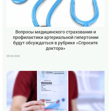
Вопросы медицинского страхования и
профилактики артериальной гипертонии
будут обсуждаться в рубрике «Спросите
доктора»
09-06-2020