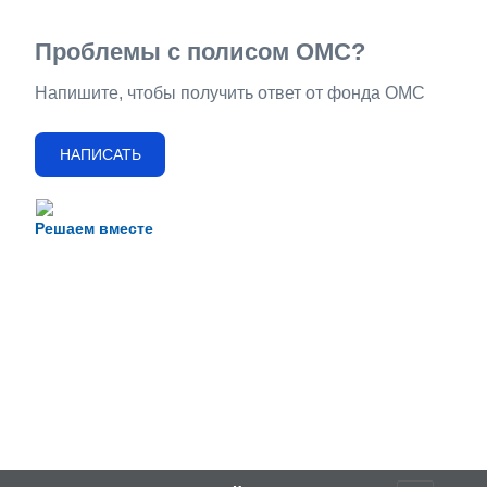
Проблемы с полисом ОМС?
Напишите, чтобы получить ответ от фонда ОМС
НАПИСАТЬ
Решаем вместе